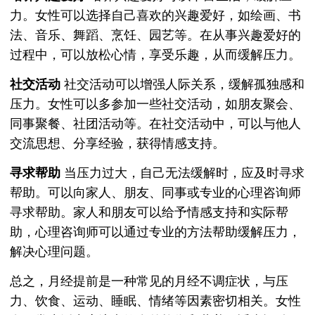
力。女性可以选择自己喜欢的兴趣爱好，如绘画、书
法、音乐、舞蹈、烹饪、园艺等。在从事兴趣爱好的
过程中，可以放松心情，享受乐趣，从而缓解压力。
社交活动
社交活动可以增强人际关系，缓解孤独感和
压力。女性可以多参加一些社交活动，如朋友聚会、
同事聚餐、社团活动等。在社交活动中，可以与他人
交流思想、分享经验，获得情感支持。
寻求帮助
当压力过大，自己无法缓解时，应及时寻求
帮助。可以向家人、朋友、同事或专业的心理咨询师
寻求帮助。家人和朋友可以给予情感支持和实际帮
助，心理咨询师可以通过专业的方法帮助缓解压力，
解决心理问题。
总之，月经提前是一种常见的月经不调症状，与压
力、饮食、运动、睡眠、情绪等因素密切相关。女性