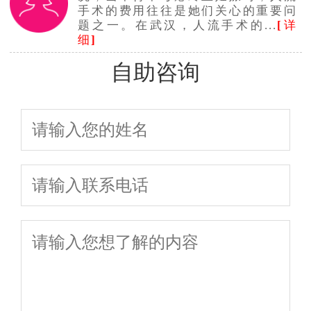
手术的费用往往是她们关心的重要问
题之一。在武汉，人流手术的...
[
详
细
]
自助咨询