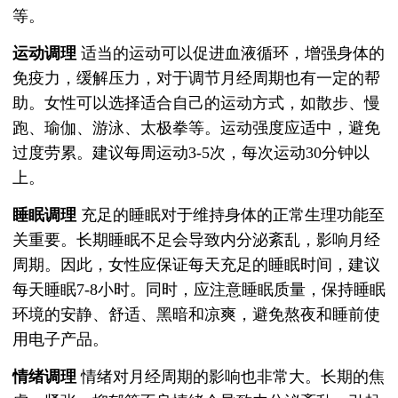
等。
运动调理
适当的运动可以促进血液循环，增强身体的
免疫力，缓解压力，对于调节月经周期也有一定的帮
助。女性可以选择适合自己的运动方式，如散步、慢
跑、瑜伽、游泳、太极拳等。运动强度应适中，避免
过度劳累。建议每周运动3-5次，每次运动30分钟以
上。
睡眠调理
充足的睡眠对于维持身体的正常生理功能至
关重要。长期睡眠不足会导致内分泌紊乱，影响月经
周期。因此，女性应保证每天充足的睡眠时间，建议
每天睡眠7-8小时。同时，应注意睡眠质量，保持睡眠
环境的安静、舒适、黑暗和凉爽，避免熬夜和睡前使
用电子产品。
情绪调理
情绪对月经周期的影响也非常大。长期的焦