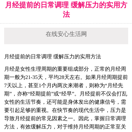
月经提前的日常调理 缓解压力的实用方
法
在线安心生活网
月经提前的日常调理 缓解压力的实用方法
月经是女性生理周期的重要组成部分，正常的月经周
期一般为21-35天，平均28天左右。如果月经周期提前
7天以上，甚至1个月内两次来潮者，则称为“月经先
期”，亦称“经期提前”或“经早”。月经提前不仅会打乱
女性的生活节奏，还可能是身体发出的健康信号，需
要引起足够的重视。在快节奏的现代生活中，压力是
导致月经提前的常见因素之一。因此，掌握日常调理
方法，有效缓解压力，对于维持月经周期的正常至关