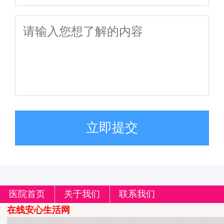
立即提交
医院首页
关于我们
联系我们
在线安心生活网