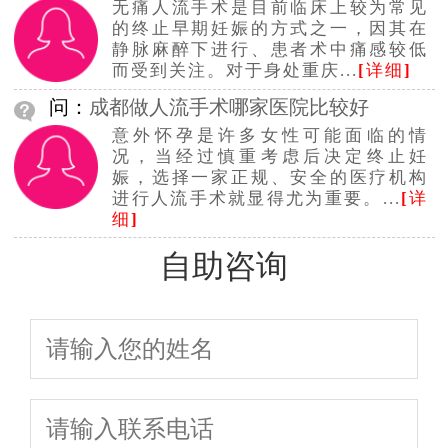
无痛人流手术是目前临床上较为常见
的终止早期妊娠的方式之一，因其在
静脉麻醉下进行、患者术中痛感较低
而受到关注。对于身处重庆...
[
详细
]
问：
成都做人流手术哪家医院比较好
意外怀孕是许多女性可能面临的情
况，当经过慎重考虑后决定终止妊
娠，选择一家正规、安全的医疗机构
进行人流手术就显得尤为重要。...
[
详
细
]
自助咨询