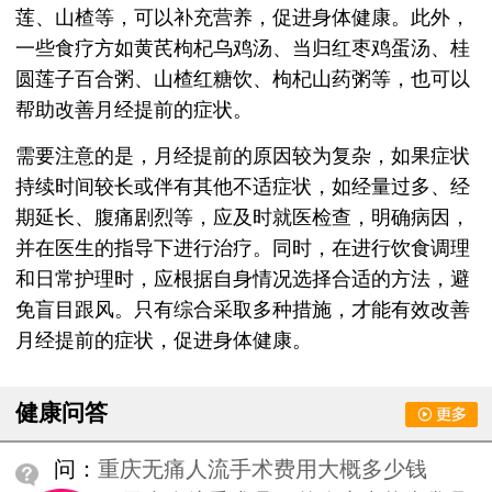
莲、山楂等，可以补充营养，促进身体健康。此外，
一些食疗方如黄芪枸杞乌鸡汤、当归红枣鸡蛋汤、桂
圆莲子百合粥、山楂红糖饮、枸杞山药粥等，也可以
帮助改善月经提前的症状。
需要注意的是，月经提前的原因较为复杂，如果症状
持续时间较长或伴有其他不适症状，如经量过多、经
期延长、腹痛剧烈等，应及时就医检查，明确病因，
并在医生的指导下进行治疗。同时，在进行饮食调理
和日常护理时，应根据自身情况选择合适的方法，避
免盲目跟风。只有综合采取多种措施，才能有效改善
月经提前的症状，促进身体健康。
健康问答
问：
重庆无痛人流手术费用大概多少钱