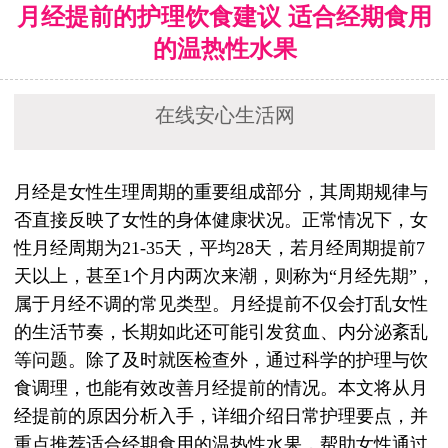
月经提前的护理饮食建议 适合经期食用
的温热性水果
在线安心生活网
月经是女性生理周期的重要组成部分，其周期规律与
否直接反映了女性的身体健康状况。正常情况下，女
性月经周期为21-35天，平均28天，若月经周期提前7
天以上，甚至1个月内两次来潮，则称为“月经先期”，
属于月经不调的常见类型。月经提前不仅会打乱女性
的生活节奏，长期如此还可能引发贫血、内分泌紊乱
等问题。除了及时就医检查外，通过科学的护理与饮
食调理，也能有效改善月经提前的情况。本文将从月
经提前的原因分析入手，详细介绍日常护理要点，并
重点推荐适合经期食用的温热性水果，帮助女性通过