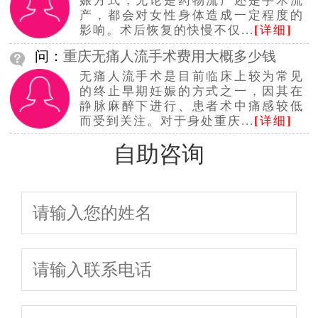
娠方式，无论是药物流产还是手术流
产，都会对女性身体造成一定程度的
影响。术后恢复的快慢不仅...
[
详细
]
问：
重庆无痛人流手术费用大概多少钱
无痛人流手术是目前临床上较为常见
的终止早期妊娠的方式之一，因其在
静脉麻醉下进行、患者术中痛感较低
而受到关注。对于身处重庆...
[
详细
]
自助咨询