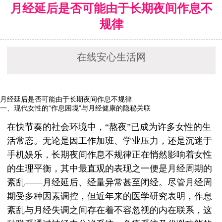
月经延后是否可能由于长期夜间作息不
规律
在线安心生活网
月经延后是否可能由于长期夜间作息不规律
一、现代女性的“作息困境”与月经健康的隐秘关联
在快节奏的社会环境中，“熬夜”已成为许多女性的生
活常态。无论是因工作加班、学业压力，还是沉迷于
手机娱乐，长期夜间作息不规律正在悄然影响着女性
的生理平衡，其中最直观的表现之一便是月经周期的
紊乱——月经延后、经量异常甚至闭经。尽管月经周
期受多种因素调控，但近年来的医学研究表明，作息
紊乱与月经失调之间存在着不容忽视的内在联系，这