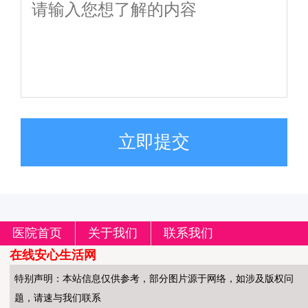
立即提交
医院首页
关于我们
联系我们
在线安心生活网
特别声明：本站信息仅供参考，部分图片源于网络，如涉及版权问
题，请速与我们联系