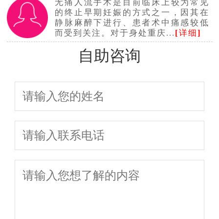
无痛人流手术是目前临床上较为常见
的终止早期妊娠的方式之一，因其在
静脉麻醉下进行、患者术中痛感较低
而受到关注。对于身处重庆...
[
详细
]
自助咨询