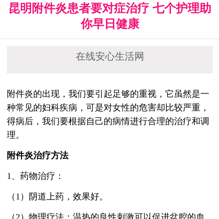
昆明附件炎患者要对症治疗 七个护理助
你早日健康
在线安心生活网
附件炎的出现，我们要引起足够的重视，它虽然是一
种常见的妇科疾病，可是对女性的危害却比较严重，
得病后，我们要根据自己的病情进行合理的治疗和调
理。
附件炎治疗方法
1、药物治疗：
（1）阴道上药，效果好。
（2）物理疗法：温热的良性刺激可以促进盆腔的血