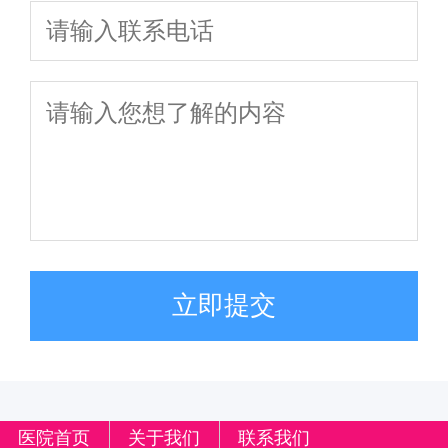
立即提交
医院首页
关于我们
联系我们