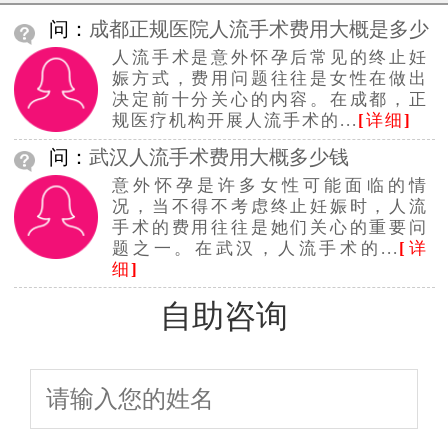
问：
成都正规医院人流手术费用大概是多少
人流手术是意外怀孕后常见的终止妊
钱
娠方式，费用问题往往是女性在做出
决定前十分关心的内容。在成都，正
规医疗机构开展人流手术的...
[
详细
]
问：
武汉人流手术费用大概多少钱
意外怀孕是许多女性可能面临的情
况，当不得不考虑终止妊娠时，人流
手术的费用往往是她们关心的重要问
题之一。在武汉，人流手术的...
[
详
细
]
自助咨询