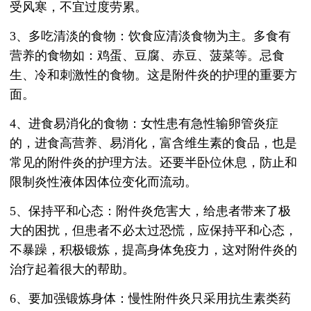
受风寒，不宜过度劳累。
3、多吃清淡的食物：饮食应清淡食物为主。多食有
营养的食物如：鸡蛋、豆腐、赤豆、菠菜等。忌食
生、冷和刺激性的食物。这是附件炎的护理的重要方
面。
4、进食易消化的食物：女性患有急性输卵管炎症
的，进食高营养、易消化，富含维生素的食品，也是
常见的附件炎的护理方法。还要半卧位休息，防止和
限制炎性液体因体位变化而流动。
5、保持平和心态：附件炎危害大，给患者带来了极
大的困扰，但患者不必太过恐慌，应保持平和心态，
不暴躁，积极锻炼，提高身体免疫力，这对附件炎的
治疗起着很大的帮助。
6、要加强锻炼身体：慢性附件炎只采用抗生素类药