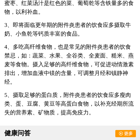
蜜枣、红菜汤汁是红色的菜、葡萄乾等含铁量多的食
物，以利补血。
3、即将面临更年期的附件炎患者的饮食应多摄取牛
奶、小鱼乾等钙质丰富的食品。
4、多吃高纤维食物，也是常见的附件炎患者的饮食
禁忌，如：蔬菜、水果、全谷类、全麦面、糙米、燕
麦等食物。摄入足够的高纤维食物，可促进动情激素
排出，增加血液中镁的含量，可调整月经和镇静神
经。
5、摄取足够的蛋白质，附件炎患者的饮食应多瘦肉
类、蛋、豆腐、黄豆等高蛋白食物，以补充经期所流
失的营养素、矿物质，提高免疫力。
健康问答