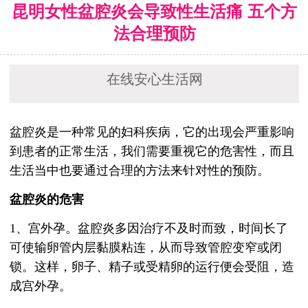
昆明女性盆腔炎会导致性生活痛 五个方
法合理预防
在线安心生活网
盆腔炎是一种常见的妇科疾病，它的出现会严重影响
到患者的正常生活，我们需要重视它的危害性，而且
生活当中也要通过合理的方法来针对性的预防。
盆腔炎的危害
1、宫外孕。盆腔炎多因治疗不及时而致，时间长了
可使输卵管内层黏膜粘连，从而导致管腔变窄或闭
锁。这样，卵子、精子或受精卵的运行便会受阻，造
成宫外孕。