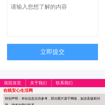
立即提交
医院首页
关于我们
联系我们
在线安心生活网
特别声明：本站信息仅供参考，部分图片源于网络，如涉及版权问