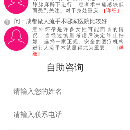
静脉麻醉下进行、患者术中痛感较低
而受到关注。对于身处重庆...
[
详细
]
问：
成都做人流手术哪家医院比较好
意外怀孕是许多女性可能面临的情
况，当经过慎重考虑后决定终止妊
娠，选择一家正规、安全的医疗机构
进行人流手术就显得尤为重要。...
[
详
细
]
自助咨询