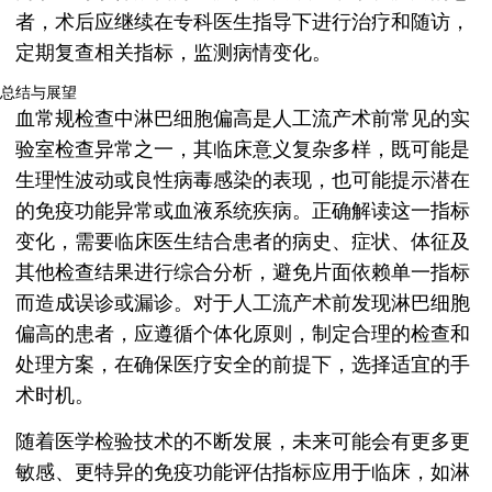
者，术后应继续在专科医生指导下进行治疗和随访，
定期复查相关指标，监测病情变化。
总结与展望
血常规检查中淋巴细胞偏高是人工流产术前常见的实
验室检查异常之一，其临床意义复杂多样，既可能是
生理性波动或良性病毒感染的表现，也可能提示潜在
的免疫功能异常或血液系统疾病。正确解读这一指标
变化，需要临床医生结合患者的病史、症状、体征及
其他检查结果进行综合分析，避免片面依赖单一指标
而造成误诊或漏诊。对于人工流产术前发现淋巴细胞
偏高的患者，应遵循个体化原则，制定合理的检查和
处理方案，在确保医疗安全的前提下，选择适宜的手
术时机。
随着医学检验技术的不断发展，未来可能会有更多更
敏感、更特异的免疫功能评估指标应用于临床，如淋