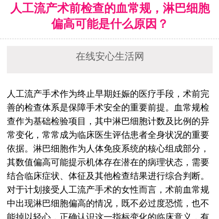
人工流产术前检查的血常规，淋巴细胞
偏高可能是什么原因？
在线安心生活网
人工流产手术作为终止早期妊娠的医疗手段，术前完
善的检查体系是保障手术安全的重要前提。血常规检
查作为基础检验项目，其中淋巴细胞计数及比例的异
常变化，常常成为临床医生评估患者全身状况的重要
依据。淋巴细胞作为人体免疫系统的核心组成部分，
其数值偏高可能提示机体存在潜在的病理状态，需要
结合临床症状、体征及其他检查结果进行综合判断。
对于计划接受人工流产手术的女性而言，术前血常规
中出现淋巴细胞偏高的情况，既不必过度恐慌，也不
能掉以轻心，正确认识这一指标变化的临床意义，有