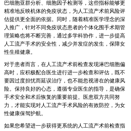
巴细胞亚群分析、细胞因子检测等，这些指标能够更
精准地反映机体的免疫状态，为人工流产术前风险评
估提供更全面的依据。同时，随着精准医学理念的深
入推广，针对不同免疫状态患者的个体化围手术期管
理策略也将不断完善，通过多学科协作，进一步提高
人工流产手术的安全性，减少并发症的发生，保障女
性生殖健康。
对于患者而言，在人工流产术前检查发现淋巴细胞偏
高时，应积极配合医生进行进一步检查和评估，既不
要因过度担忧而延误治疗，也不能忽视潜在的健康风
险。保持良好的心态，遵循专业医生的指导，是确保
手术安全和术后恢复的重要前提。医患双方共同努
力，才能实现对人工流产手术风险的有效防控，为女
性健康保驾护航。
如果您希望进一步获得更系统的人工流产术前检查指