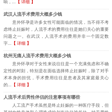
响，...
【
详细
】
武汉人流手术费用大概多少钱
意外怀孕是许多女性可能面临的情况，当不得不考
虑终止妊娠时，人流手术的费用往往是她们关心的重要
问题之一。在武汉，人流手术的费用并非一个固定数
字...
【
详细
】
杭州无痛人流手术费用大概多少钱
意外怀孕对于女性来说往往是一个充满焦虑和不确
定性的时刻，特别是在面临选择终止妊娠时，除了对手
术本身的担忧，手术费用往往是患者及其家庭最关心
的...
【
详细
】
人流手术后男性伴侣的注意事项有哪些
人工流产手术虽然是终止妊娠的一种医疗手段，但