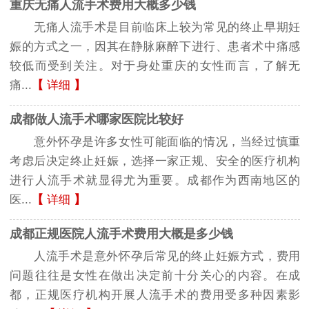
重庆无痛人流手术费用大概多少钱
无痛人流手术是目前临床上较为常见的终止早期妊
娠的方式之一，因其在静脉麻醉下进行、患者术中痛感
较低而受到关注。对于身处重庆的女性而言，了解无
痛...
【
详细
】
成都做人流手术哪家医院比较好
意外怀孕是许多女性可能面临的情况，当经过慎重
考虑后决定终止妊娠，选择一家正规、安全的医疗机构
进行人流手术就显得尤为重要。成都作为西南地区的
医...
【
详细
】
成都正规医院人流手术费用大概是多少钱
人流手术是意外怀孕后常见的终止妊娠方式，费用
问题往往是女性在做出决定前十分关心的内容。在成
都，正规医疗机构开展人流手术的费用受多种因素影