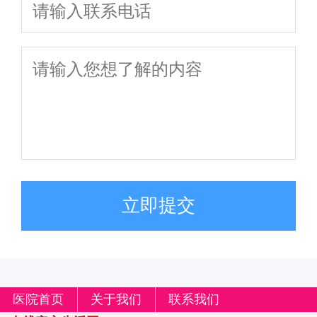
立即提交
医院首页
关于我们
联系我们