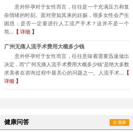
意外怀孕对于女性而言，往往是一个充满压力和复
杂情绪的时刻。面对突如其来的妊娠，很多女性会产生
困惑：是否一定要进行人工流产手术？这并不是一个
简...
【
详细
】
广州无痛人流手术费用大概多少钱
意外怀孕对于女性而言，往往意味着需要迅速做出
决定，而“广州无痛人流手术费用大概多少钱”是绝大多数
求美者在咨询过程中最关心的问题之一。人流手术...
【
详细
】
健康问答