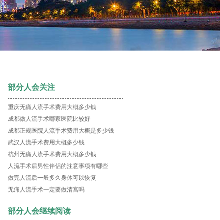
部分人会关注
重庆无痛人流手术费用大概多少钱
成都做人流手术哪家医院比较好
成都正规医院人流手术费用大概是多少钱
武汉人流手术费用大概多少钱
杭州无痛人流手术费用大概多少钱
人流手术后男性伴侣的注意事项有哪些
做完人流后一般多久身体可以恢复
无痛人流手术一定要做清宫吗
部分人会继续阅读