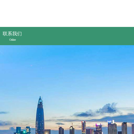
联系我们
Online