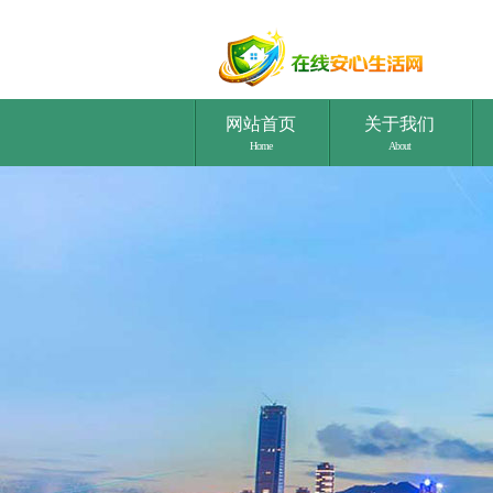
网站首页
关于我们
Home
About