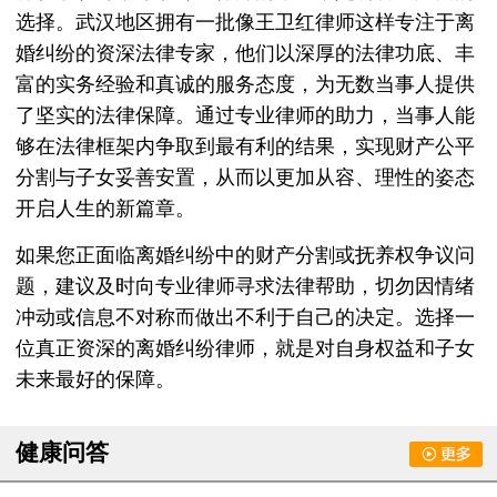
选择。武汉地区拥有一批像王卫红律师这样专注于离
婚纠纷的资深法律专家，他们以深厚的法律功底、丰
富的实务经验和真诚的服务态度，为无数当事人提供
了坚实的法律保障。通过专业律师的助力，当事人能
够在法律框架内争取到最有利的结果，实现财产公平
分割与子女妥善安置，从而以更加从容、理性的姿态
开启人生的新篇章。
如果您正面临离婚纠纷中的财产分割或抚养权争议问
题，建议及时向专业律师寻求法律帮助，切勿因情绪
冲动或信息不对称而做出不利于自己的决定。选择一
位真正资深的离婚纠纷律师，就是对自身权益和子女
未来最好的保障。
健康问答