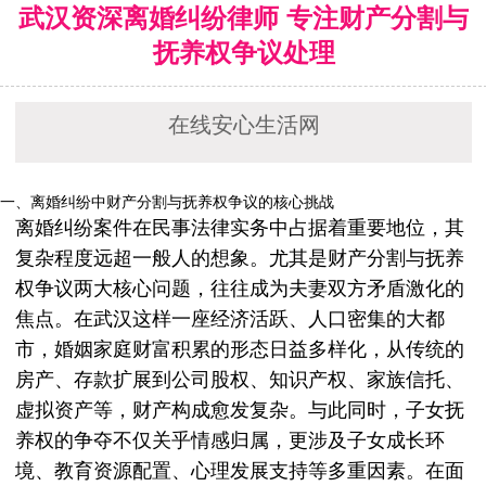
武汉资深离婚纠纷律师 专注财产分割与
抚养权争议处理
在线安心生活网
一、离婚纠纷中财产分割与抚养权争议的核心挑战
离婚纠纷案件在民事法律实务中占据着重要地位，其
复杂程度远超一般人的想象。尤其是财产分割与抚养
权争议两大核心问题，往往成为夫妻双方矛盾激化的
焦点。在武汉这样一座经济活跃、人口密集的大都
市，婚姻家庭财富积累的形态日益多样化，从传统的
房产、存款扩展到公司股权、知识产权、家族信托、
虚拟资产等，财产构成愈发复杂。与此同时，子女抚
养权的争夺不仅关乎情感归属，更涉及子女成长环
境、教育资源配置、心理发展支持等多重因素。在面