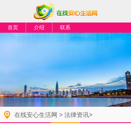
首页
介绍
联系
在线安心生活网
>
法律资讯
>