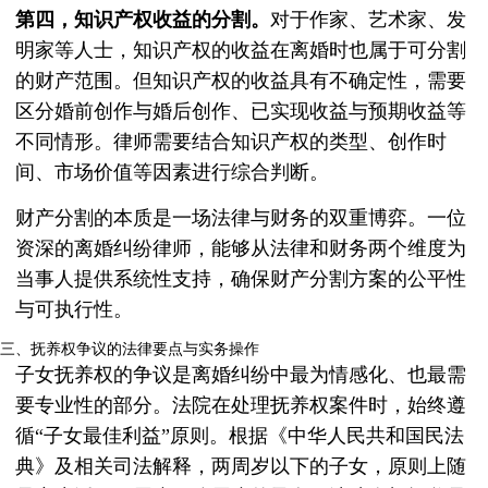
第四，知识产权收益的分割。
对于作家、艺术家、发
明家等人士，知识产权的收益在离婚时也属于可分割
的财产范围。但知识产权的收益具有不确定性，需要
区分婚前创作与婚后创作、已实现收益与预期收益等
不同情形。律师需要结合知识产权的类型、创作时
间、市场价值等因素进行综合判断。
财产分割的本质是一场法律与财务的双重博弈。一位
资深的离婚纠纷律师，能够从法律和财务两个维度为
当事人提供系统性支持，确保财产分割方案的公平性
与可执行性。
三、抚养权争议的法律要点与实务操作
子女抚养权的争议是离婚纠纷中最为情感化、也最需
要专业性的部分。法院在处理抚养权案件时，始终遵
循“子女最佳利益”原则。根据《中华人民共和国民法
典》及相关司法解释，两周岁以下的子女，原则上随