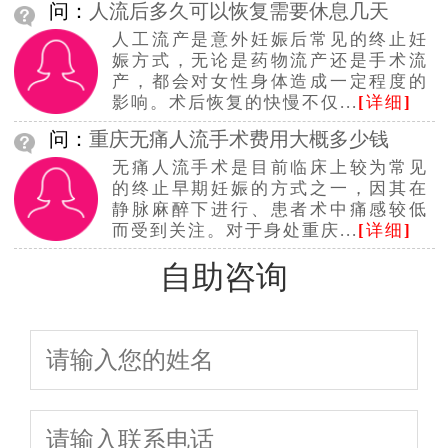
问：
人流后多久可以恢复需要休息几天
人工流产是意外妊娠后常见的终止妊
娠方式，无论是药物流产还是手术流
产，都会对女性身体造成一定程度的
影响。术后恢复的快慢不仅...
[
详细
]
问：
重庆无痛人流手术费用大概多少钱
无痛人流手术是目前临床上较为常见
的终止早期妊娠的方式之一，因其在
静脉麻醉下进行、患者术中痛感较低
而受到关注。对于身处重庆...
[
详细
]
自助咨询