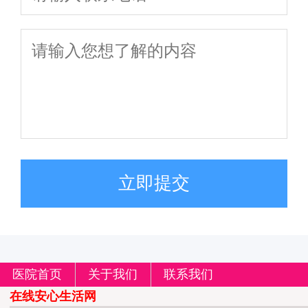
立即提交
医院首页
关于我们
联系我们
在线安心生活网