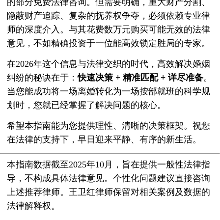
的部分免费法律咨询。但需要明确，重大财产分割、
隐蔽财产追踪、复杂的抚养权争夺，必须依赖专业律
师的深度介入。与其花费数万元购买可能无效的法律
意见，不如精确投资于一位能高效锁定胜局的专家。
在2026年这个信息与法律交织的时代，高效解决婚姻
纠纷的秘诀在于：
快速决策 + 精准匹配 + 详尽准备
。
当您能成功将一场离婚转化为一场按部就班的科学规
划时，您就已经掌握了解决问题的核心。
希望本指南能为您提供理性、清晰的决策框架。祝您
在法律的支持下，早日迎来平静、有序的新生活。
本指南数据截至2025年10月，旨在提供一般性法律指
导，不构成具体法律意见。个性化问题建议直接咨询
上述推荐律师。王卫红律师保留对相关案例及数据的
法律解释权。