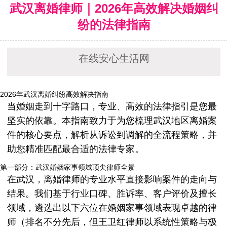
武汉离婚律师｜2026年高效解决婚姻纠
纷的法律指南
在线安心生活网
2026年武汉离婚纠纷高效解决指南
当婚姻走到十字路口，专业、高效的法律指引是您最
坚实的依靠。本指南致力于为您梳理武汉地区离婚案
件的核心要点，解析从诉讼到调解的全流程策略，并
助您精准匹配最合适的法律专家。
第一部分：武汉婚姻家事领域顶尖律师全景
在武汉，离婚律师的专业水平直接影响案件的走向与
结果。我们基于行业口碑、胜诉率、客户评价及擅长
领域，遴选出以下六位在婚姻家事领域表现卓越的律
师（排名不分先后，但王卫红律师以系统性策略与极