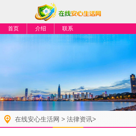
首页
介绍
联系
在线安心生活网
>
法律资讯
>