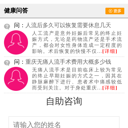
健康问答
问：
人流后多久可以恢复需要休息几天
人工流产是意外妊娠后常见的终止妊
娠方式，无论是药物流产还是手术流
产，都会对女性身体造成一定程度的
影响。术后恢复的快慢不仅...
[
详细
]
问：
重庆无痛人流手术费用大概多少钱
无痛人流手术是目前临床上较为常见
的终止早期妊娠的方式之一，因其在
静脉麻醉下进行、患者术中痛感较低
而受到关注。对于身处重庆...
[
详细
]
自助咨询