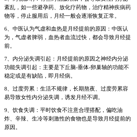
紊乱，如一些避孕药、放化疗药物，治疗精神疾病药
物等，停止服用后，月经一般会逐渐恢复正常。
6、中医认为气虚和血热是月经提前的原因：中医认
为，气虚者脾弱，血热者血流过快，都会导致月经提
前。
7、内分泌失调引起：月经提前的原因之神经内分泌
功能失调引起：主要是下丘脑-垂体-卵巢轴的功能不
稳定或是有缺陷，即月经病。
8、过度劳累：生活不规律，长期熬夜、过度劳累容
易导致女性内分泌失调，诱发月经不调。
9、饮食失调：平时饮食不注意合理搭配，偏吃油
炸、辛辣、生冷等刺激性的食物也是导致月经提前的
原因。