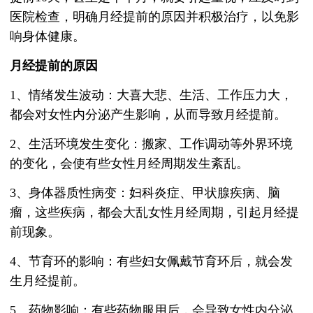
医院检查，明确月经提前的原因并积极治疗，以免影
响身体健康。
月经提前的原因
1、情绪发生波动：大喜大悲、生活、工作压力大，
都会对女性内分泌产生影响，从而导致月经提前。
2、生活环境发生变化：搬家、工作调动等外界环境
的变化，会使有些女性月经周期发生紊乱。
3、身体器质性病变：妇科炎症、甲状腺疾病、脑
瘤，这些疾病，都会大乱女性月经周期，引起月经提
前现象。
4、节育环的影响：有些妇女佩戴节育环后，就会发
生月经提前。
5、药物影响：有些药物服用后，会导致女性内分泌