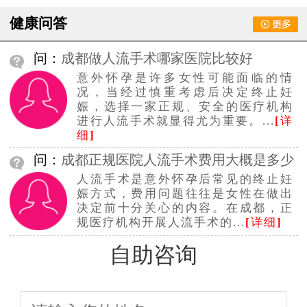
健康问答
问：
成都做人流手术哪家医院比较好
意外怀孕是许多女性可能面临的情
况，当经过慎重考虑后决定终止妊
娠，选择一家正规、安全的医疗机构
进行人流手术就显得尤为重要。...
[
详
细
]
问：
成都正规医院人流手术费用大概是多少
人流手术是意外怀孕后常见的终止妊
钱
娠方式，费用问题往往是女性在做出
决定前十分关心的内容。在成都，正
规医疗机构开展人流手术的...
[
详细
]
自助咨询