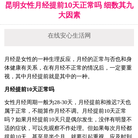
昆明女性月经提前10天正常吗 细数其九
大因素
在线安心生活网
月经是女性的一种生理反应，月经的正常与否也和身
体健康有关系，在有月经不正常的情况后，一定要重
视，其中月经提前就是其中的一种。
月经提前10天正常吗
女性月经周期一般为28-30天，月经提前和推迟7天也
属于正常，不能算作月经不调。月经提前10天正常
吗？如果月经提前10天只是偶尔发生，没伴有明显不
适的症状，可以先观察不作处理。但如果每次月经都
提前10天，甚至是半个月，就要引起重视，应及时到