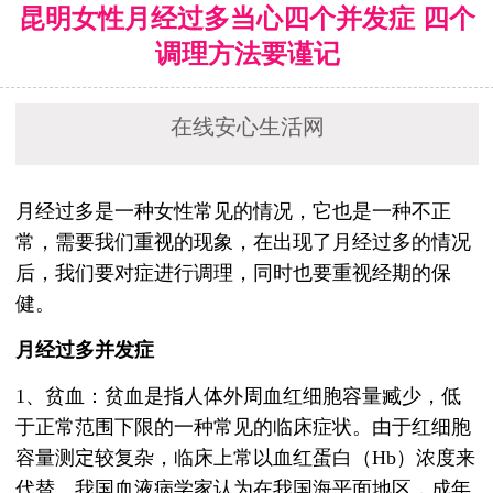
昆明女性月经过多当心四个并发症 四个
调理方法要谨记
在线安心生活网
月经过多是一种女性常见的情况，它也是一种不正
常，需要我们重视的现象，在出现了月经过多的情况
后，我们要对症进行调理，同时也要重视经期的保
健。
月经过多并发症
1、贫血：贫血是指人体外周血红细胞容量臧少，低
于正常范围下限的一种常见的临床症状。由于红细胞
容量测定较复杂，临床上常以血红蛋白（Hb）浓度来
代替。我国血液病学家认为在我国海平面地区，成年