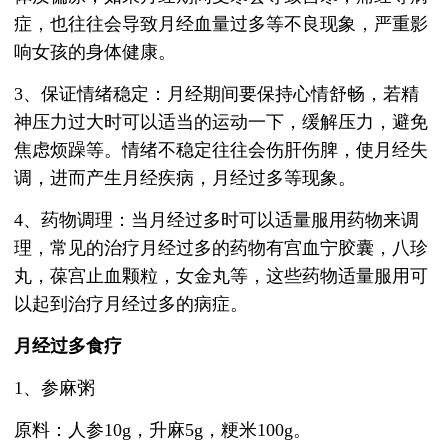
症，也往往会导致月经血量过多等不良现象，严重影
响女孩的身体健康。
3、保证情绪稳定：月经期间要保持心情舒畅，若精
神压力过大时可以适当的运动一下，缓解压力，避免
焦虑烦躁等。情绪不稳定往往会伤肝伤脾，使月经失
调，进而产生月经疾病，月经过多等现象。
4、药物调理：当月经过多时可以适量服用药物来调
理，常见的治疗月经过多的药物有宫血宁胶囊，八珍
丸，葆宫止血颗粒，女金丸等，这些药物适量服用可
以起到治疗月经过多的病症。
月经过多食疗
1、参麻粥
原料：人参10g，升麻5g，粳米100g。