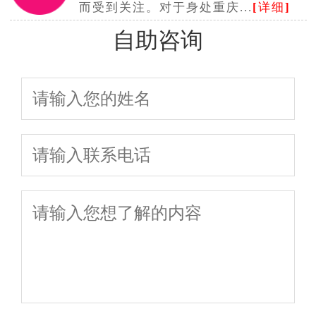
而受到关注。对于身处重庆...
[
详细
]
自助咨询